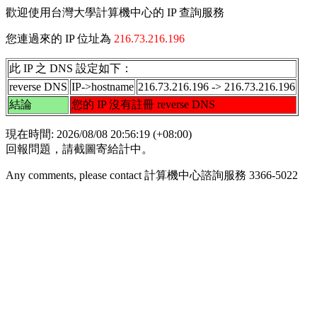
歡迎使用台灣大學計算機中心的 IP 查詢服務
您連過來的 IP 位址為
216.73.216.196
此 IP 之 DNS 設定如下：
reverse DNS
IP->hostname
216.73.216.196 -> 216.73.216.196
結論
您的 IP 沒有註冊 reverse DNS
現在時間: 2026/08/08 20:56:19 (+08:00)
回報問題，請截圖寄給計中。
Any comments, please contact 計算機中心諮詢服務 3366-5022